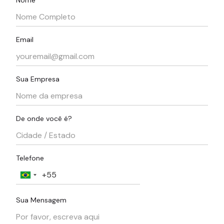
Nome
Email
Sua Empresa
De onde você é?
Telefone
Sua Mensagem