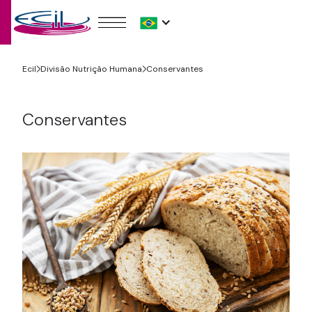
Ecil
Divisão Nutrição Humana
Conservantes
Conservantes