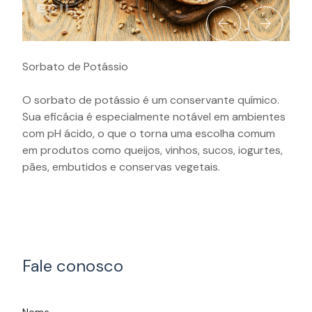
Sorbato de Potássio
O sorbato de potássio é um conservante químico.
Sua eficácia é especialmente notável em ambientes
com pH ácido, o que o torna uma escolha comum
em produtos como queijos, vinhos, sucos, iogurtes,
pães, embutidos e conservas vegetais.
Fale conosco