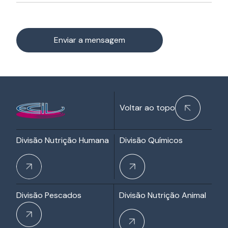
Voltar ao topo
Divisão Nutrição Humana
Divisão Químicos
Divisão Pescados
Divisão Nutrição Animal