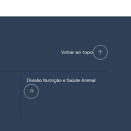
Voltar ao topo
Divisão Nutrição e Saúde Animal