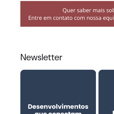
Newsletter