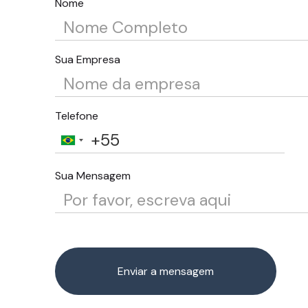
Nome
Sua Empresa
Telefone
Sua Mensagem