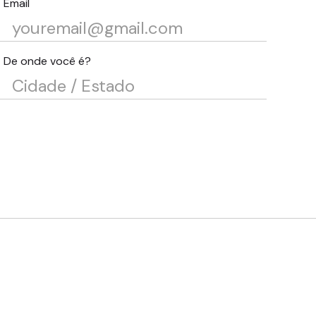
Email
De onde você é?