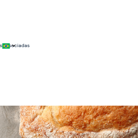
s associadas